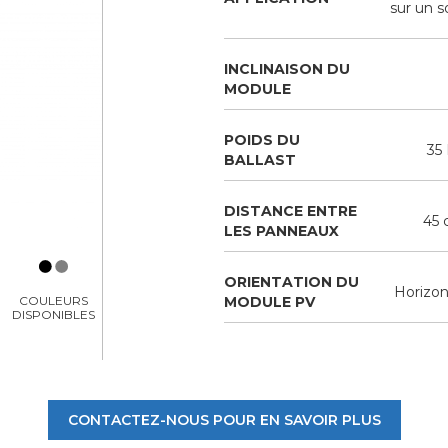
sur un s
INCLINAISON DU
MODULE
POIDS DU
35
BALLAST
DISTANCE ENTRE
45
LES PANNEAUX
ORIENTATION DU
Horizon
MODULE PV
COULEURS
DISPONIBLES
CONTACTEZ-NOUS POUR EN SAVOIR PLUS