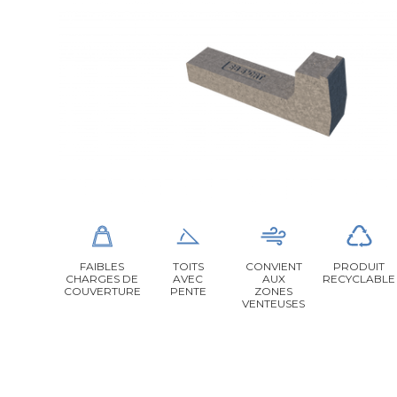
FAIBLES
TOITS
CONVIENT
PRODUIT
CHARGES DE
AVEC
AUX
RECYCLABLE
COUVERTURE
PENTE
ZONES
VENTEUSES