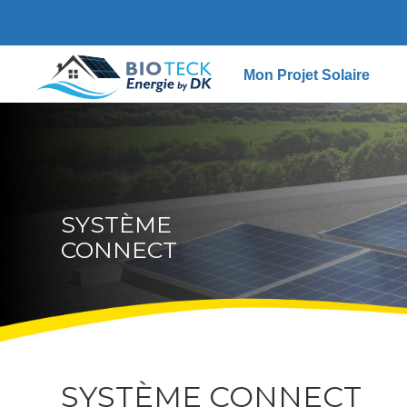
Mon Projet Solaire
SYSTÈME
CONNECT
SYSTÈME CONNECT